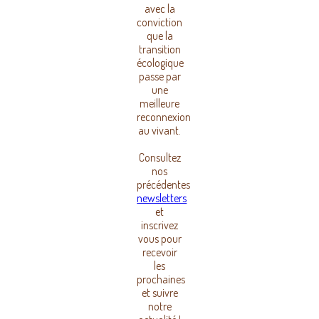
avec la
conviction
que la
transition
écologique
passe par
une
meilleure
reconnexion
au vivant.
Consultez
nos
précédentes
newsletters
et
inscrivez
vous pour
recevoir
les
prochaines
et suivre
notre