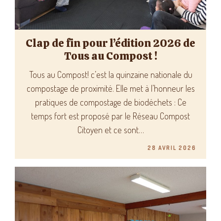
Clap de fin pour l’édition 2026 de
Tous au Compost !
Tous au Compost! c’est la quinzaine nationale du
compostage de proximité. Elle met à l’honneur les
pratiques de compostage de biodéchets : Ce
temps fort est proposé par le Réseau Compost
Citoyen et ce sont…
28 AVRIL 2026