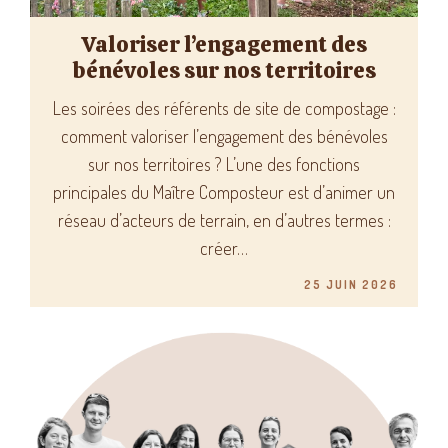
Valoriser l’engagement des
bénévoles sur nos territoires
Les soirées des référents de site de compostage :
comment valoriser l’engagement des bénévoles
sur nos territoires ? L’une des fonctions
principales du Maître Composteur est d’animer un
réseau d’acteurs de terrain, en d’autres termes :
créer…
25 JUIN 2026