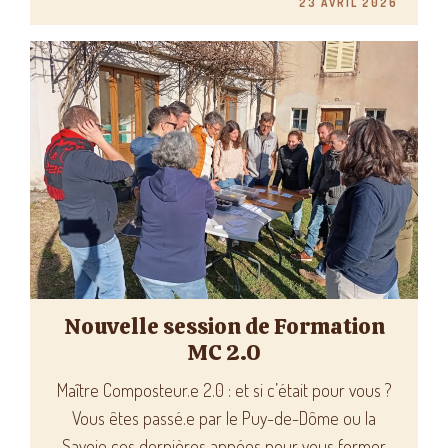
23 AVRIL 2026
Nouvelle session de Formation
MC 2.0
Maître Composteur.e 2.0 : et si c’était pour vous ?
Vous êtes passé.e par le Puy-de-Dôme ou la
Savoie ces dernières années pour vous former