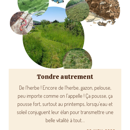
Tondre autrement
De l’herbe ! Encore de l’herbe, gazon, pelouse,
peu importe comme on l’appelle ! Ça pousse, ça
pousse fort, surtout au printemps, lorsqu’eau et
soleil conjuguent leur élan pour transmettre une
belle vitalité à tout…