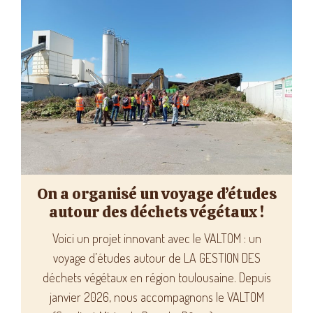
On a organisé un voyage d’études
autour des déchets végétaux !
Voici un projet innovant avec le VALTOM : un
voyage d’études autour de LA GESTION DES
déchets végétaux en région toulousaine. Depuis
janvier 2026, nous accompagnons le VALTOM