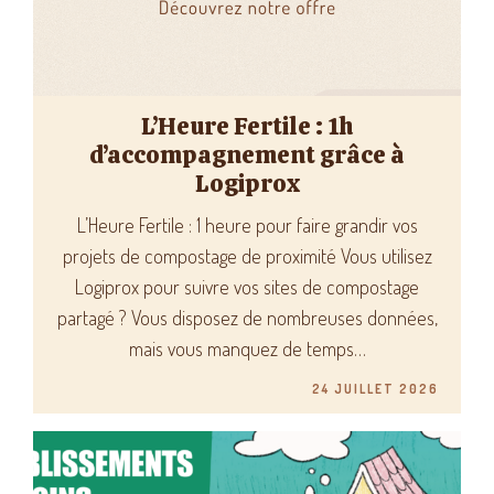
L’Heure Fertile : 1h
d’accompagnement grâce à
Logiprox
L’Heure Fertile : 1 heure pour faire grandir vos
projets de compostage de proximité Vous utilisez
Logiprox pour suivre vos sites de compostage
partagé ? Vous disposez de nombreuses données,
mais vous manquez de temps…
24 JUILLET 2026