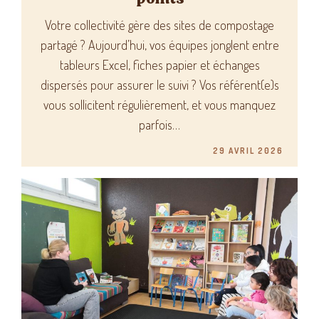
Votre collectivité gère des sites de compostage
partagé ? Aujourd’hui, vos équipes jonglent entre
tableurs Excel, fiches papier et échanges
dispersés pour assurer le suivi ? Vos référent(e)s
vous sollicitent régulièrement, et vous manquez
parfois…
29 AVRIL 2026