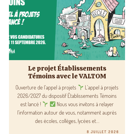
Le projet Établissements
Témoins avec le VALTOM
Ouverture de l’appel à projets
L’appel à projets
2026/2027 du dispositif Établissements Témoins
est lancé !
Nous vous invitons à relayer
l’information autour de vous, notamment auprès
des écoles, collèges, lycées et…
8 JUILLET 2026