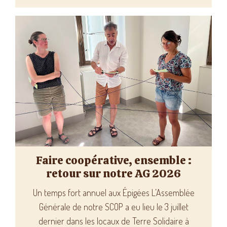
Faire coopérative, ensemble :
retour sur notre AG 2026
Un temps fort annuel aux Épigées L’Assemblée
Générale de notre SCOP a eu lieu le 3 juillet
dernier dans les locaux de Terre Solidaire à