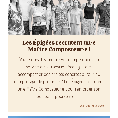
Les Épigées recrutent un·e
Maître Composteur·e !
Vous souhaitez mettre vos compétences au
service de la transition écologique et
accompagner des projets concrets autour du
compostage de proximité ? Les Épigées recrutent
un·e Maître Composteur·e pour renforcer son
équipe et poursuivre le…
25 JUIN 2026