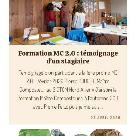
Formation MC 2.0 : témoignage
d’un stagiaire
Témoignage d’un participant à la 1ère promo MC
2.0 – février 2026 Pierre POUGET, Maître
Composteur au SICTOM Nord Allier « J’ai suivi la
formation Maître Composteur.e à l’automne 2011
avec Pierre Feltz, puis je me suis…
28 AVRIL 2026