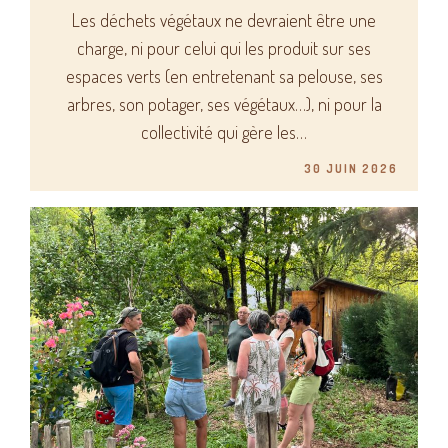
Les déchets végétaux ne devraient être une
charge, ni pour celui qui les produit sur ses
espaces verts (en entretenant sa pelouse, ses
arbres, son potager, ses végétaux…), ni pour la
collectivité qui gère les…
30 JUIN 2026