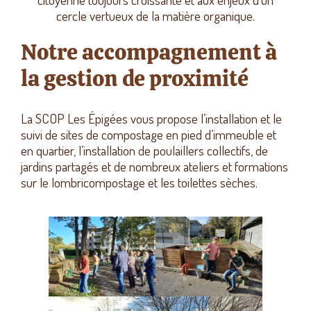
cercle vertueux de la matière organique.
Notre accompagnement à
la gestion de proximité
La SCOP Les Épigées vous propose l’installation et le
suivi de sites de compostage en pied d’immeuble et
en quartier, l’installation de poulaillers collectifs, de
jardins partagés et de nombreux ateliers et formations
sur le lombricompostage et les toilettes sèches.