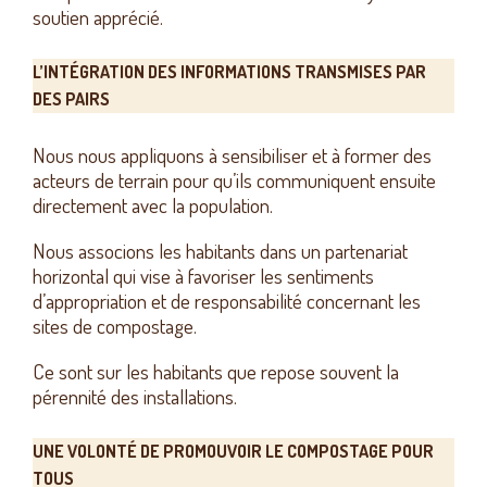
soutien apprécié.
L’INTÉGRATION DES INFORMATIONS TRANSMISES PAR
DES PAIRS
Nous nous appliquons à sensibiliser et à former des
acteurs de terrain pour qu’ils communiquent ensuite
directement avec la population.
Nous associons les habitants dans un partenariat
horizontal qui vise à favoriser les sentiments
d’appropriation et de responsabilité concernant les
sites de compostage.
Ce sont sur les habitants que repose souvent la
pérennité des installations.
UNE VOLONTÉ DE PROMOUVOIR LE COMPOSTAGE POUR
TOUS