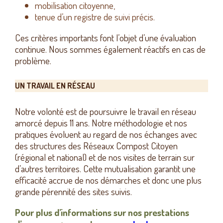
mobilisation citoyenne,
tenue d’un registre de suivi précis.
Ces critères importants font l’objet d’une évaluation
continue. Nous sommes également réactifs en cas de
problème.
UN TRAVAIL EN RÉSEAU
Notre volonté est de poursuivre le travail en réseau
amorcé depuis 11 ans. Notre méthodologie et nos
pratiques évoluent au regard de nos échanges avec
des structures des Réseaux Compost Citoyen
(régional et national) et de nos visites de terrain sur
d’autres territoires. Cette mutualisation garantit une
efficacité accrue de nos démarches et donc une plus
grande pérennité des sites suivis.
Pour plus d’informations sur nos prestations