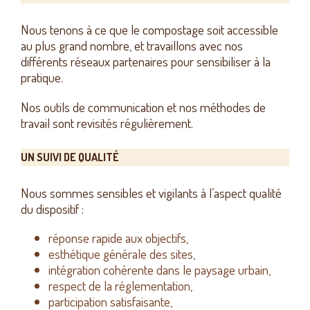
Nous tenons à ce que le compostage soit accessible
au plus grand nombre, et travaillons avec nos
différents réseaux partenaires pour sensibiliser à la
pratique.
Nos outils de communication et nos méthodes de
travail sont revisités régulièrement.
UN SUIVI DE QUALITÉ
Nous sommes sensibles et vigilants à l’aspect qualité
du dispositif :
réponse rapide aux objectifs,
esthétique générale des sites,
intégration cohérente dans le paysage urbain,
respect de la réglementation,
participation satisfaisante,