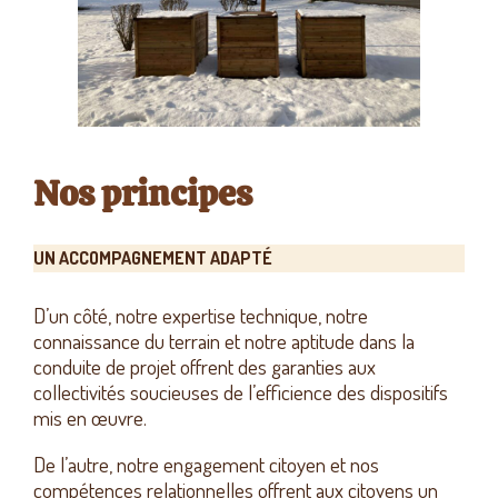
Nos principes
UN ACCOMPAGNEMENT ADAPTÉ
D’un côté, notre expertise technique, notre
connaissance du terrain et notre aptitude dans la
conduite de projet offrent des garanties aux
collectivités soucieuses de l’efficience des dispositifs
mis en œuvre.
De l’autre, notre engagement citoyen et nos
compétences relationnelles offrent aux citoyens un