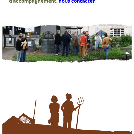
d’accompagnement,
nous contacter
.