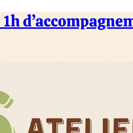
 : 1h d’accompagne