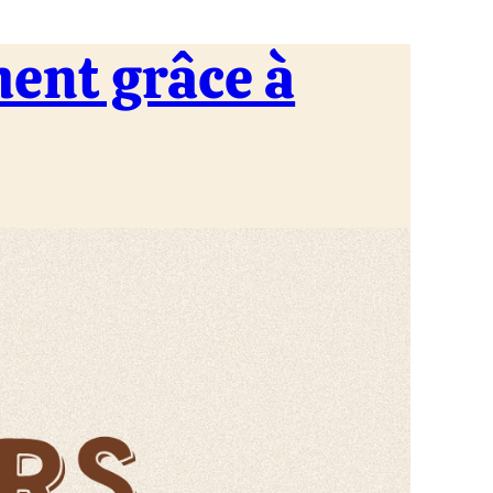
ment grâce à