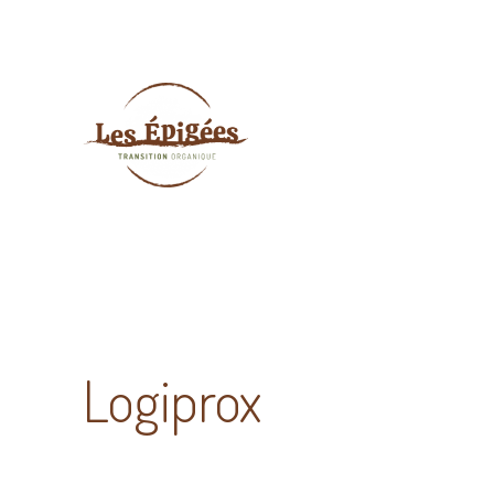
Logiprox