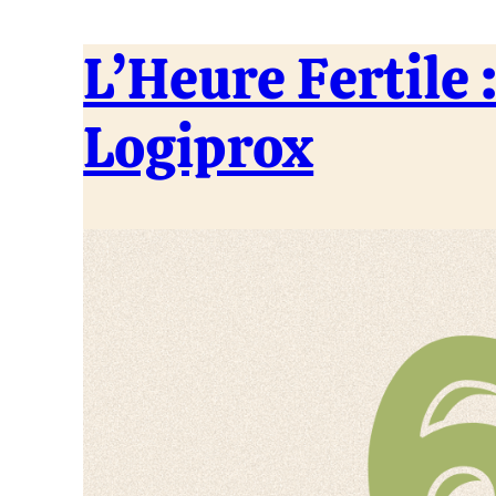
L’Heure Fertile
Logiprox