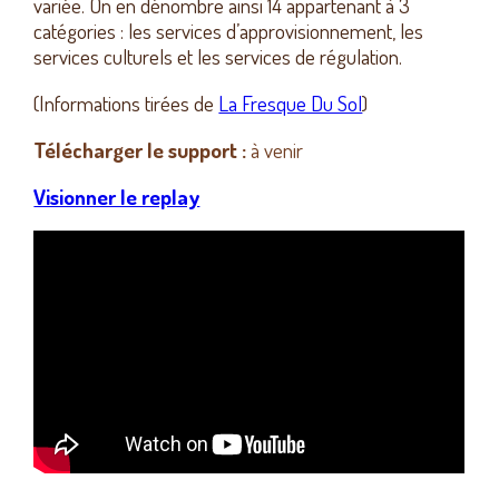
variée. On en dénombre ainsi 14 appartenant à 3
catégories : les services d’approvisionnement, les
services culturels et les services de régulation.
(Informations tirées de
La Fresque Du Sol
)
Télécharger le support :
à venir
Visionner le replay